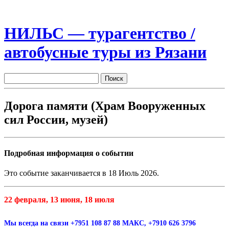
НИЛЬС — турагентство /
автобусные туры из Рязани
Дорога памяти (Храм Вооруженных
сил России, музей)
Подробная информация о событии
Это событие заканчивается в 18 Июль 2026.
22 февраля,
13 июня,
18 июля
Мы всегда на связи +7951 108 87 88 МАКС, +7910 626 3796