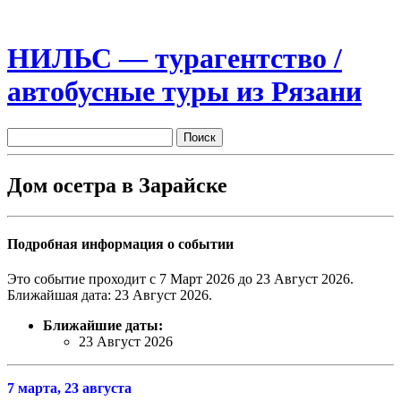
НИЛЬС — турагентство /
автобусные туры из Рязани
Дом осетра в Зарайске
Подробная информация о событии
Это событие проходит с 7 Март 2026 до 23 Август 2026.
Ближайшая дата: 23 Август 2026.
Ближайшие даты:
23 Август 2026
7 марта,
23 августа