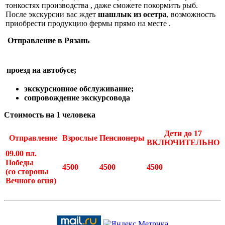
тонкостях производства , даже сможете покормить рыб.
После экскурсии вас ждет
шашлык из осетра
, возможность
приобрести продукцию фермы прямо на месте .
Отправление в Рязань
проезд на автобусе;
экскурсионное обслуживание;
сопровождение экскурсовода
Стоимость на 1 человека
Дети до 17
Отправление
Взрослые
Пенсионеры
ВКЛЮЧИТЕЛЬНО
09.00 пл.
Победы
4500
4500
4500
(со стороны
Вечного огня)