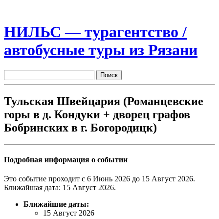
НИЛЬС — турагентство /
автобусные туры из Рязани
Тульская Швейцария (Романцевские
горы в д. Кондуки + дворец графов
Бобринских в г. Богородицк)
Подробная информация о событии
Это событие проходит с 6 Июнь 2026 до 15 Август 2026.
Ближайшая дата: 15 Август 2026.
Ближайшие даты:
15 Август 2026