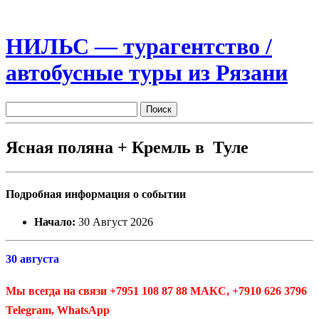
НИЛЬС — турагентство /
автобусные туры из Рязани
Ясная поляна + Кремль в Туле
Подробная информация о событии
Начало:
30 Август 2026
30 августа
Мы всегда на связи +7951 108 87 88 МАКС, +7910 626 3796
Telegram, WhatsApp