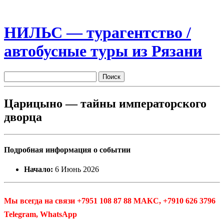
НИЛЬС — турагентство /
автобусные туры из Рязани
Царицыно — тайны императорского
дворца
Подробная информация о событии
Начало:
6 Июнь 2026
Мы всегда на связи +7951 108 87 88 МАКС, +7910 626 3796
Telegram, WhatsApp