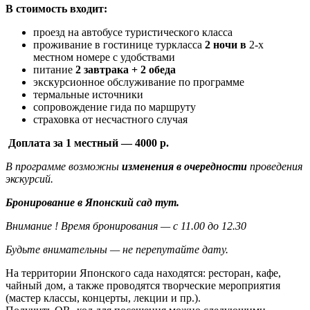
В стоимость входит:
проезд на автобусе туристического класса
проживание в гостинице туркласса
2 ночи в
2-х
местном номере с удобствами
питание
2 завтрака + 2 обеда
экскурсионное обслуживание по программе
термальные источники
сопровождение гида по маршруту
страховка от несчастного случая
Доплата за 1 местный — 4000 р.
В программе возможны
изменения в очередности
проведения
экскурсий.
Бронирование в Японский сад тут.
Внимание ! Время бронирования — с 11.00 до 12.30
Будьте внимательны — не перепутайте дату.
На территории Японского сада находятся: ресторан, кафе,
чайный дом, а также проводятся творческие мероприятия
(мастер классы, концерты, лекции и пр.).