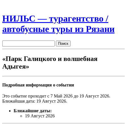
НИЛЬС — турагентство /
автобусные туры из Рязани
«Парк Галицкого и волшебная
Адыгея»
Подробная информация о событии
Это событие проходит с 7 Май 2026 до 19 Август 2026.
Ближайшая дата: 19 Август 2026.
Ближайшие даты:
19 Август 2026