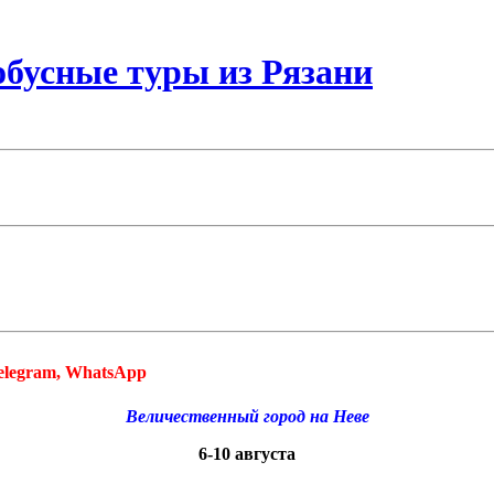
бусные туры из Рязани
Telegram, WhatsApp
Величественный город на Неве
6-10 августа