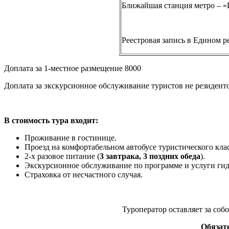
Ближайшая станция метро – «
Реестровая запись в Едином 
Доплата за 1-местное размещение 8000
Доплата за экскурсионное обслуживание туристов не резиден
В стоимость тура входит:
Проживание в гостинице.
Проезд на комфортабельном автобусе туристического клас
2-х разовое питание (
3 завтрака, 3 поздних обеда
).
Экскурсионное обслуживание по программе и услуги гид
Страховка от несчастного случая.
Туроператор оставляет за соб
Обязате