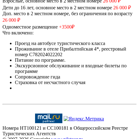
Взрослые, основное место в 2 местном номере
26 000 ₽
Дети до 16 лет, основное место в 2 местном номере
26 000 ₽
Доп. место в 2 местном номере, без ограничения по возрасту
26 000 ₽
Одноместное размещение
+3500
₽
Что включено:
Проезд на автобусе туристического класса
Проживание в отеле Прибалтийская 4*, реестровый
номер С782024022202
Питание по программе.
Экскурсионное обслуживание и входные билеты по
программе
Сопровождение гида
Страховка от несчастного случая
Номера HT100121 и CC100181 в Общероссийском Реестре
Туристических Агентств