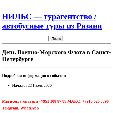
НИЛЬС — турагентство /
автобусные туры из Рязани
День Военно-Морского Флота в Санкт-
Петербурге
Подробная информация о событии
Начало:
22 Июль 2026
Мы всегда на связи +7951 108 87 88 МАКС, +7910 626 3796
Telegram, WhatsApp