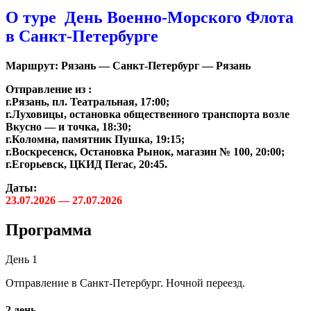
О туре День Военно-Морского Флота
в Санкт-Петербурге
Маршрут: Рязань — Санкт-Петербург — Рязань
Отправление из :
г.Рязань, пл. Театральная, 17:00;
г.Луховицы, остановка общественного транспорта возле
Вкусно — и точка, 18:30;
г.Коломна, памятник Пушка, 19:15;
г.Воскресенск, Остановка Рынок, магазин № 100, 20:00;
г.Егорьевск, ЦКИД Пегас, 20:45.
Даты:
23.07.2026 — 27.07.2026
Программа
День 1
Отправление в Санкт-Петербург. Ночной переезд.
2 день