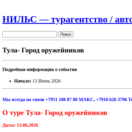
НИЛЬС — турагентство / авто
Тула- Город оружейников
Подробная информация о событии
Начало:
13 Июнь 2026
Мы всегда на связи +7951 108 87 88 МАКС, +7910 626 3796 
О туре Тула- Город оружейников
Даты: 13.06.2026