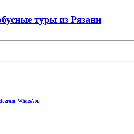
бусные туры из Рязани
Telegram, WhatsApp