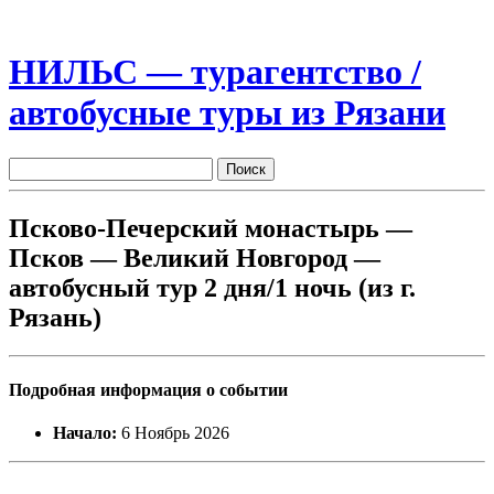
НИЛЬС — турагентство /
автобусные туры из Рязани
Псково-Печерский монастырь —
Псков — Великий Новгород —
автобусный тур 2 дня/1 ночь (из г.
Рязань)
Подробная информация о событии
Начало:
6 Ноябрь 2026