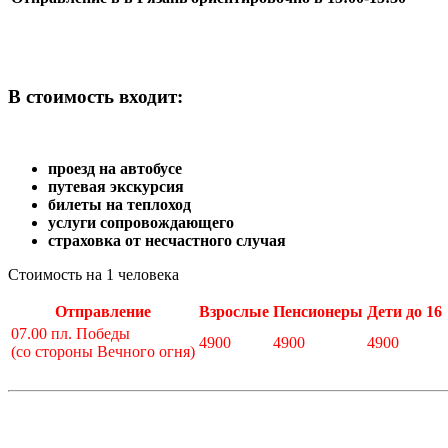
В стоимость входит:
проезд на автобусе
путевая экскурсия
билеты на теплоход
услуги сопровождающего
страховка от несчастного случая
Стоимость на 1 человека
Отправление
Взрослые
Пенсионеры
Дети до 16
07.00 пл. Победы
4900
4900
4900
(со стороны Вечного огня)