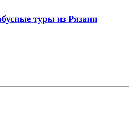
бусные туры из Рязани