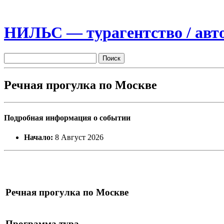
НИЛЬС — турагентство / авто
Речная прогулка по Москве
Подробная информация о событии
Начало:
8 Август 2026
Речная прогулка по Москве
Программа тура.