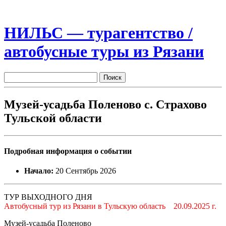
НИЛЬС — турагентство /
автобусные туры из Рязани
Музей-усадьба Поленово с. Страхово
Тульской области
Подробная информация о событии
Начало:
20 Сентябрь 2026
ТУР ВЫХОДНОГО ДНЯ
Автобусный тур из Рязани в Тульскую область 20.09.2025 г.
Музей-усадьба Поленово