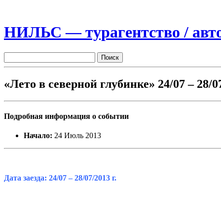
НИЛЬС — турагентство / авто
«Лето в северной глубинке» 24/07 – 28/0
Подробная информация о событии
Начало:
24 Июль 2013
Дата заезда: 24/07 – 28/07/2013 г.