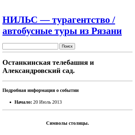
НИЛЬС — турагентство /
автобусные туры из Рязани
Останкинская телебашня и
Александровский сад.
Подробная информация о событии
Начало:
20 Июль 2013
Символы столицы.