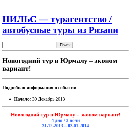
НИЛЬС — турагентство /
автобусные туры из Рязани
Новогодний тур в Юрмалу – эконом
вариант!
Подробная информация о событии
Начало:
30 Декабрь 2013
Новогодний тур в Юрмалу – эконом вариант!
4 дня / 3 ночи
31.12.2013 – 03.01.2014