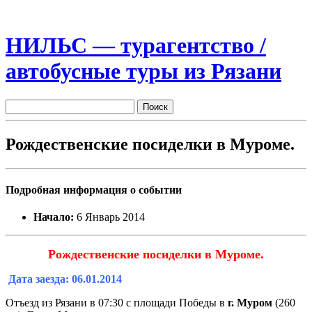
НИЛЬС — турагентство /
автобусные туры из Рязани
Рождественские посиделки в Муроме.
Подробная информация о событии
Начало:
6 Январь 2014
Рождественские посиделки в Муроме.
Дата заезда: 06.01.2014
Отъезд из Рязани в 07:30 с площади Победы в
г. Муром
(260