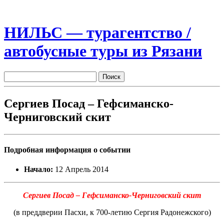
НИЛЬС — турагентство /
автобусные туры из Рязани
Сергиев Посад – Гефсиманско-
Черниговский скит
Подробная информация о событии
Начало:
12 Апрель 2014
Сергиев Посад – Гефсиманско-Черниговский скит
(в преддверии Пасхи, к 700-летию Сергия Радонежского)