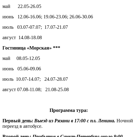
май 22.05-26.05
июнь 12.06-16.06; 19.06-23.06; 26.06-30.06
июль 03.07-07.07; 17.07-21.07
август 14.08-18.08
Гостиница «Морская» ***
май 08.05-12.05
июнь 05.06-09.06
июль 10.07-14.07; 24.07-28.07
август 07.08-11.08; 21.08-25.08
Программа тура:
Первый день:
Выезд из Рязани в 17:00 с пл. Ленина.
Ночной
переезд в автобусе.
Второй день:
Прибытие в Санкт-Петербург около 9:00.