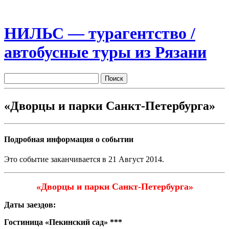
НИЛЬС — турагентство /
автобусные туры из Рязани
«Дворцы и парки Санкт-Петербурга»
Подробная информация о событии
Это событие заканчивается в 21 Август 2014.
«Дворцы и парки Санкт-Петербурга»
Даты заездов:
Гостиница «Пекинский сад» ***