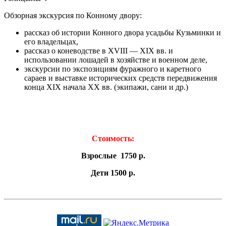
Обзорная экскурсия по Конному двору:
рассказ об истории Конного двора усадьбы Кузьминки и
его владельцах,
рассказ о коневодстве в XVIII — XIX вв. и
использовании лошадей в хозяйстве и военном деле,
экскурсии по экспозициям фуражного и каретного
сараев и выставке исторических средств передвижения
конца XIX начала XX вв. (экипажи, сани и др.)
Стоимость:
Взрослые 1750 р.
Дети 1500 р.