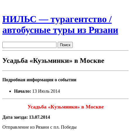
НИЛЬС — турагентство /
автобусные туры из Рязани
Усадьба «Кузьминки» в Москве
Подробная информация о событии
Начало:
13 Июль 2014
Усадьба «Кузьминки» в Москве
Дата заезда: 13.07.2014
Отправление из Рязани с пл. Победы