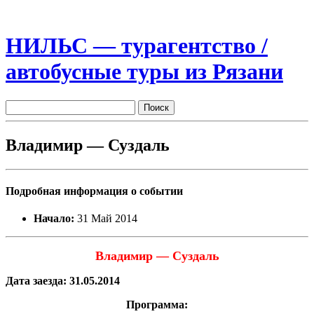
НИЛЬС — турагентство /
автобусные туры из Рязани
Владимир — Суздаль
Подробная информация о событии
Начало:
31 Май 2014
Владимир — Суздаль
Дата заезда: 31.05.2014
Программа: