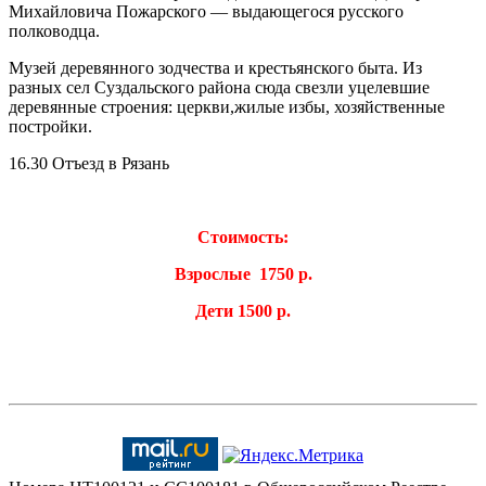
Михайловича Пожарского — выдающегося русского
полководца.
Музей деревянного зодчества и крестьянского быта. Из
разных сел Суздальского района сюда свезли уцелевшие
деревянные строения: церкви,жилые избы, хозяйственные
постройки.
16.30 Отъезд в Рязань
Стоимость:
Взрослые 1750 р.
Дети 1500 р.