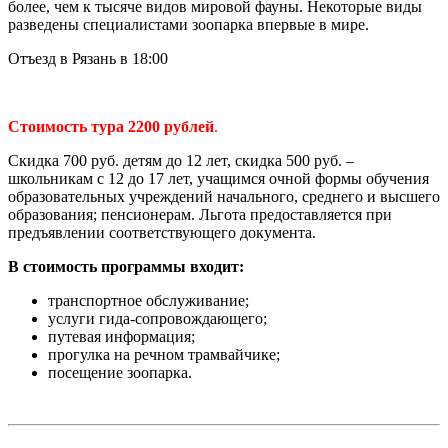
более, чем к тысяче видов мировой фауны. Некоторые виды
разведены специалистами зоопарка впервые в мире.
Отъезд в Рязань в 18:00
Стоимость тура 2200 рублей
.
Скидка 700 руб. детям до 12 лет, скидка 500 руб. –
школьникам с 12 до 17 лет, учащимся очной формы обучения
образовательных учреждений начального, среднего и высшего
образования; пенсионерам. Льгота предоставляется при
предъявлении соответствующего документа.
В стоимость программы входит:
транспортное обслуживание;
услуги гида-сопровождающего;
путевая информация;
прогулка на речном трамвайчике;
посещение зоопарка.