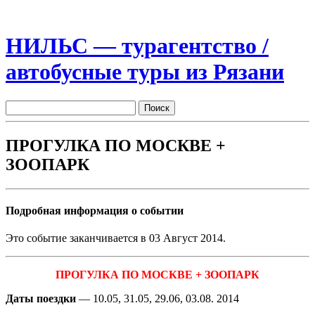
НИЛЬС — турагентство /
автобусные туры из Рязани
ПРОГУЛКА ПО МОСКВЕ +
ЗООПАРК
Подробная информация о событии
Это событие заканчивается в 03 Август 2014.
ПРОГУЛКА ПО МОСКВЕ + ЗООПАРК
Даты поездки
— 10.05, 31.05, 29.06, 03.08. 2014