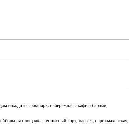
дом находится аквапарк, набережная с кафе и барами,
олейбольная площадка, теннисный корт, массаж, парикмахерская,