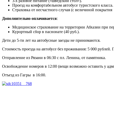
3-х разовое питание («шведский стол»).
Проезд на комфортабельном автобусе туристского класса.
Страховка от несчастного случая (с величиной покрытия
Дополнительно оплачивается
:
Медицинское страхование на территории Абхазии при пер
Курортный сбор в паснонате (40 руб.).
Дети до 5-ти лет на автобусные заезды не принимаются.
Стоимость проезда на автобусе без проживания: 5 000 рублей. 
Отправление из Рязани в 06:30 с пл. Ленина, от памятника.
Освобождение номеров в 12:00 (вещи возможно оставить у адм
Отъезд из Гагры в 16:00.