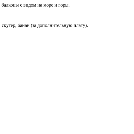
 балконы с видом на море и горы.
скутер, банан (за дополнительную плату).