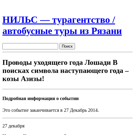
НИЛЬС — турагентство /
автобусные туры из Рязани
Проводы уходящего года Лошади В
поисках символа наступающего года –
козы Азизы!
Подробная информация о событии
Это событие заканчивается в 27 Декабрь 2014.
27 декабря