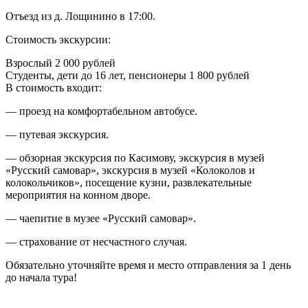
Отъезд из д. Лощинино в 17:00.
Стоимость экскурсии:
Взрослый 2 000 рублей
Студенты, дети до 16 лет, пенсионеры 1 800 рублей
В стоимость входит:
— проезд на комфортабельном автобусе.
— путевая экскурсия.
— обзорная экскурсия по Касимову, экскурсия в музей
«Русский самовар», экскурсия в музей «Колоколов и
колокольчиков», посещение кузни, развлекательные
мероприятия на конном дворе.
— чаепитие в музее «Русский самовар».
— страхование от несчастного случая.
Обязательно уточняйте время и место отправления за 1 день
до начала тура!