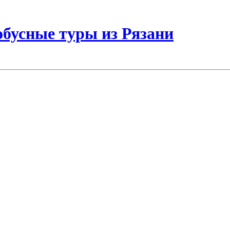
бусные туры из Рязани