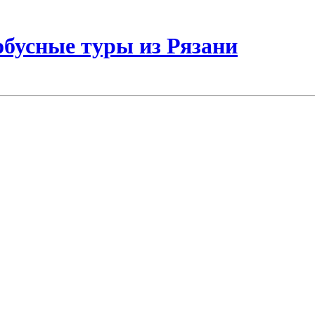
бусные туры из Рязани