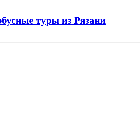
бусные туры из Рязани