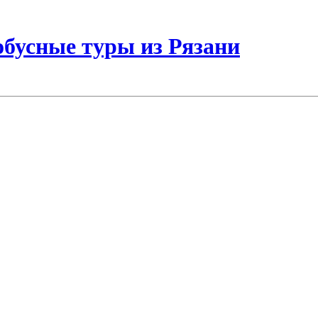
бусные туры из Рязани