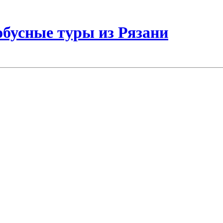
бусные туры из Рязани